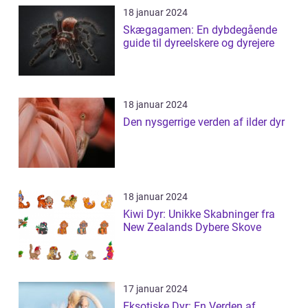
18 januar 2024
Skægagamen: En dybdegående
guide til dyreelskere og dyrejere
18 januar 2024
Den nysgerrige verden af ilder dyr
18 januar 2024
Kiwi Dyr: Unikke Skabninger fra
New Zealands Dybere Skove
17 januar 2024
Eksotiske Dyr: En Verden af