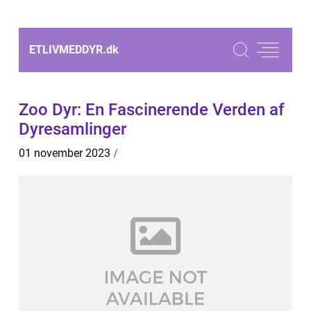
ETLIVMEDDYR.
dk
Zoo Dyr: En Fascinerende Verden af
Dyresamlinger
01 november 2023