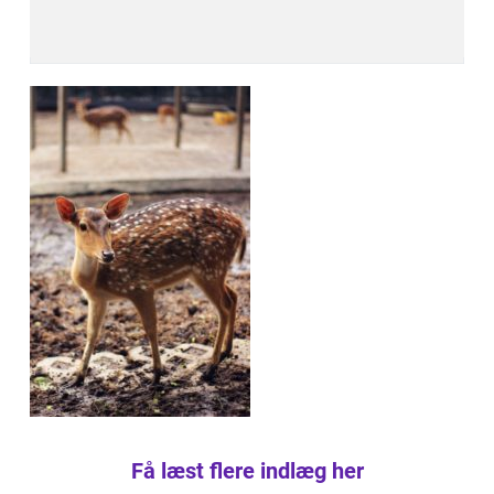
Få læst flere indlæg her