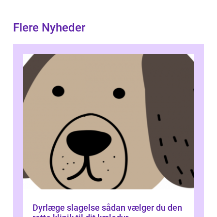
Flere Nyheder
Dyrlæge slagelse sådan vælger du den