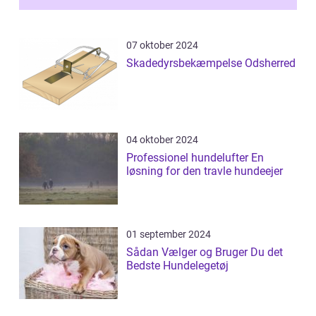
07 oktober 2024
Skadedyrsbekæmpelse Odsherred
04 oktober 2024
Professionel hundelufter En
løsning for den travle hundeejer
01 september 2024
Sådan Vælger og Bruger Du det
Bedste Hundelegetøj