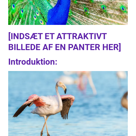
[INDSÆT ET ATTRAKTIVT
BILLEDE AF EN PANTER HER]
Introduktion: