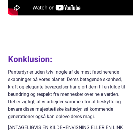
Konklusion:
Panterdyr er uden tvivl nogle af de mest fascinerende
skabninger på vores planet. Deres betagende skønhed,
kraft og elegante bevægelser har gjort dem til en kilde til
beundring og respekt fra mennesker over hele verden.
Det er vigtigt, at vi arbejder sammen for at beskytte og
bevare disse majestætiske kattedyr, så kommende
generationer også kan opleve deres magi.
[ANTAGELIGVIS EN KILDEHENVISNING ELLER EN LINK