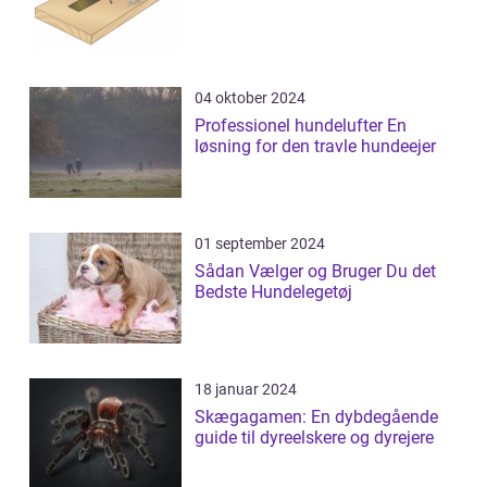
04 oktober 2024
Professionel hundelufter En
løsning for den travle hundeejer
01 september 2024
Sådan Vælger og Bruger Du det
Bedste Hundelegetøj
18 januar 2024
Skægagamen: En dybdegående
guide til dyreelskere og dyrejere