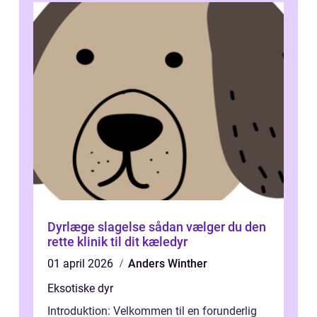
Dyrlæge slagelse sådan vælger du den
rette klinik til dit kæledyr
01 april 2026
Anders Winther
Eksotiske dyr
Introduktion: Velkommen til en forunderlig