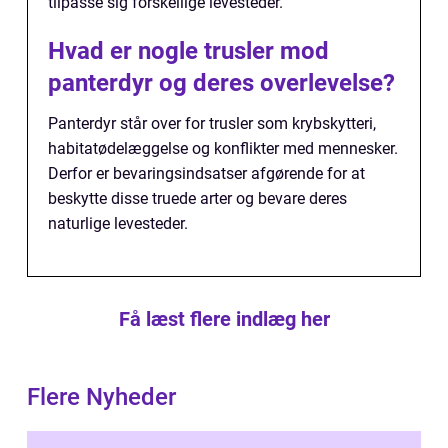
tilpasse sig forskellige levesteder.
Hvad er nogle trusler mod
panterdyr og deres overlevelse?
Panterdyr står over for trusler som krybskytteri,
habitatødelæggelse og konflikter med mennesker.
Derfor er bevaringsindsatser afgørende for at
beskytte disse truede arter og bevare deres
naturlige levesteder.
Få læst flere indlæg her
Flere Nyheder