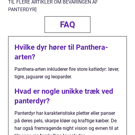
TIL FLERE ARTIKLER OM BEVARINGEN AF
PANTERDYR]
FAQ
Hvilke dyr hører til Panthera-
arten?
Panthera-arten inkluderer fire store kattedyr: løver,
tigre, jaguarer og leoparder.
Hvad er nogle unikke træk ved
panterdyr?
Panterdyr har karakteristiske pletter eller panser
på deres pels, skarpe kløer og kraftige kæber. De
har også fremragende night vision og evnen til at