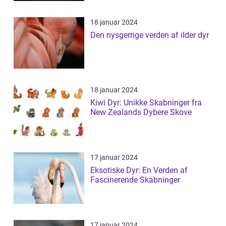
18 januar 2024
Den nysgerrige verden af ilder dyr
18 januar 2024
Kiwi Dyr: Unikke Skabninger fra
New Zealands Dybere Skove
17 januar 2024
Eksotiske Dyr: En Verden af
Fascinerende Skabninger
17 januar 2024