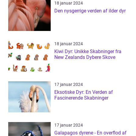
18 januar 2024
Den nysgerrige verden af ilder dyr
18 januar 2024
Kiwi Dyr: Unikke Skabninger fra
New Zealands Dybere Skove
17 januar 2024
Eksotiske Dyr: En Verden af
Fascinerende Skabninger
17 januar 2024
Galapagos dyrene - En overflod af