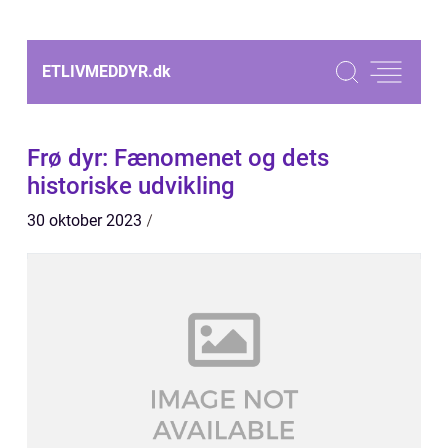
ETLIVMEDDYR.
dk
Frø dyr: Fænomenet og dets
historiske udvikling
30 oktober 2023