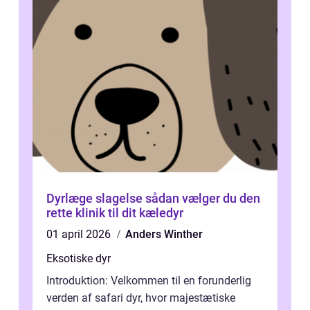
Dyrlæge slagelse sådan vælger du den
rette klinik til dit kæledyr
01 april 2026
Anders Winther
Eksotiske dyr
Introduktion: Velkommen til en forunderlig
verden af safari dyr, hvor majestætiske