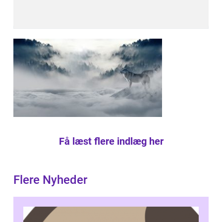
Få læst flere indlæg her
Flere Nyheder