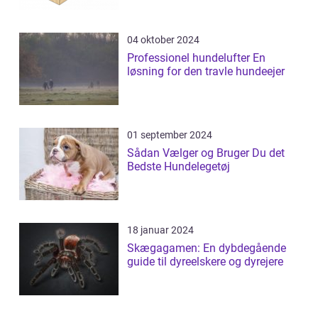
04 oktober 2024
Professionel hundelufter En
løsning for den travle hundeejer
01 september 2024
Sådan Vælger og Bruger Du det
Bedste Hundelegetøj
18 januar 2024
Skægagamen: En dybdegående
guide til dyreelskere og dyrejere