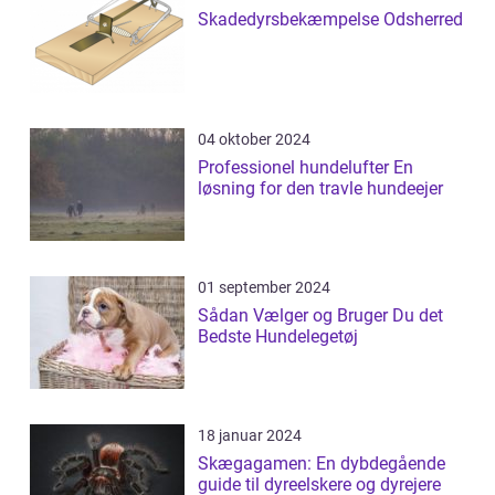
Skadedyrsbekæmpelse Odsherred
04 oktober 2024
Professionel hundelufter En
løsning for den travle hundeejer
01 september 2024
Sådan Vælger og Bruger Du det
Bedste Hundelegetøj
18 januar 2024
Skægagamen: En dybdegående
guide til dyreelskere og dyrejere