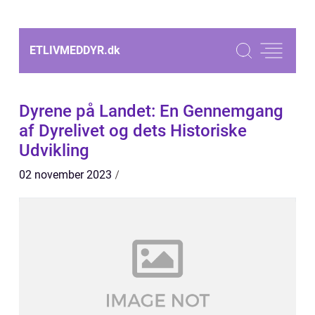
ETLIVMEDDYR.
dk
Dyrene på Landet: En Gennemgang
af Dyrelivet og dets Historiske
Udvikling
02 november 2023