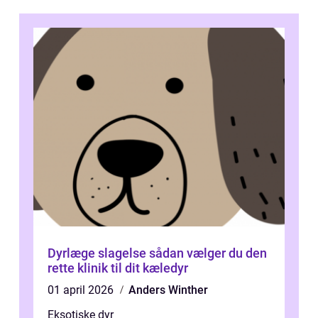
Dyrlæge slagelse sådan vælger du den
rette klinik til dit kæledyr
01 april 2026
Anders Winther
Eksotiske dyr