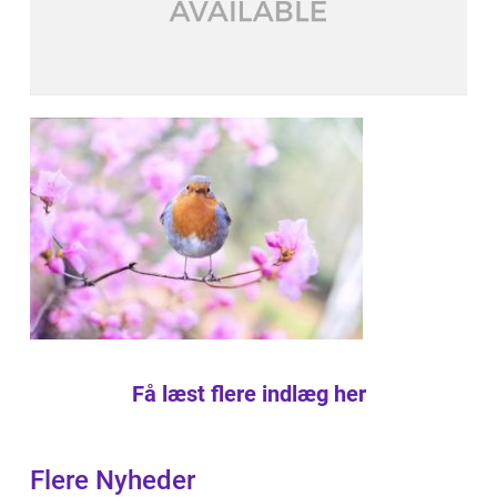
Få læst flere indlæg her
Flere Nyheder