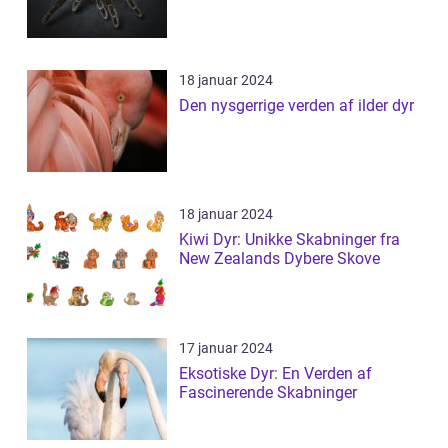
18 januar 2024
Den nysgerrige verden af ilder dyr
18 januar 2024
Kiwi Dyr: Unikke Skabninger fra
New Zealands Dybere Skove
17 januar 2024
Eksotiske Dyr: En Verden af
Fascinerende Skabninger