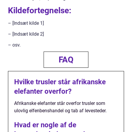
Kildefortegnelse:
– [Indsæt kilde 1]
– [Indsæt kilde 2]
– osv.
FAQ
Hvilke trusler står afrikanske
elefanter overfor?
Afrikanske elefanter står overfor trusler som
ulovlig elfenbenshandel og tab af levesteder.
Hvad er nogle af de