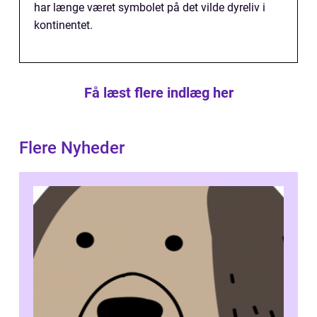
har længe været symbolet på det vilde dyreliv i
kontinentet.
Få læst flere indlæg her
Flere Nyheder