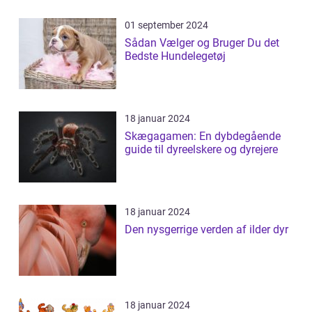
01 september 2024
Sådan Vælger og Bruger Du det
Bedste Hundelegetøj
18 januar 2024
Skægagamen: En dybdegående
guide til dyreelskere og dyrejere
18 januar 2024
Den nysgerrige verden af ilder dyr
18 januar 2024