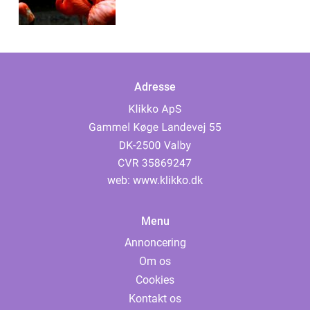
Adresse
web:
www.klikko.dk
Menu
Annoncering
Om os
Cookies
Kontakt os