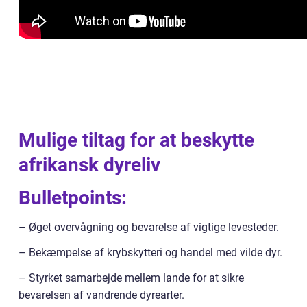
Mulige tiltag for at beskytte
afrikansk dyreliv
Bulletpoints:
– Øget overvågning og bevarelse af vigtige levesteder.
– Bekæmpelse af krybskytteri og handel med vilde dyr.
– Styrket samarbejde mellem lande for at sikre
bevarelsen af vandrende dyrearter.