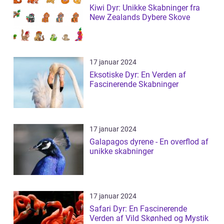
Kiwi Dyr: Unikke Skabninger fra
New Zealands Dybere Skove
17 januar 2024
Eksotiske Dyr: En Verden af
Fascinerende Skabninger
17 januar 2024
Galapagos dyrene - En overflod af
unikke skabninger
17 januar 2024
Safari Dyr: En Fascinerende
Verden af Vild Skønhed og Mystik