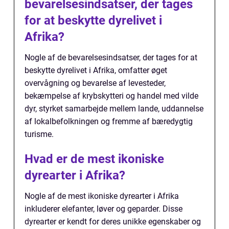
bevarelsesindsatser, der tages
for at beskytte dyrelivet i
Afrika?
Nogle af de bevarelsesindsatser, der tages for at
beskytte dyrelivet i Afrika, omfatter øget
overvågning og bevarelse af levesteder,
bekæmpelse af krybskytteri og handel med vilde
dyr, styrket samarbejde mellem lande, uddannelse
af lokalbefolkningen og fremme af bæredygtig
turisme.
Hvad er de mest ikoniske
dyrearter i Afrika?
Nogle af de mest ikoniske dyrearter i Afrika
inkluderer elefanter, løver og geparder. Disse
dyrearter er kendt for deres unikke egenskaber og