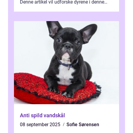
Denne artikel vil udforske dyrene i denne
unikke økosystem, og give dig...
Anti spild vandskål
08 september 2025
Sofie Sørensen