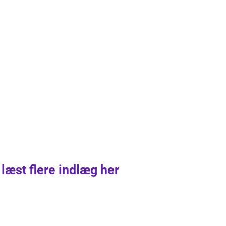
 læst flere indlæg her