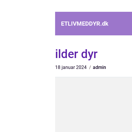
ETLIVMEDDYR.
dk
ilder dyr
18 januar 2024
admin