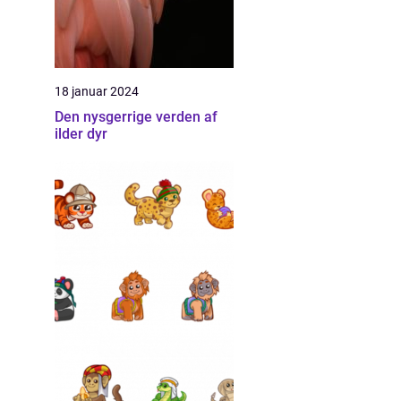
18 januar 2024
Den nysgerrige verden af
ilder dyr