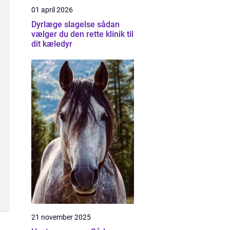
01 april 2026
Dyrlæge slagelse sådan
vælger du den rette klinik til
dit kæledyr
21 november 2025