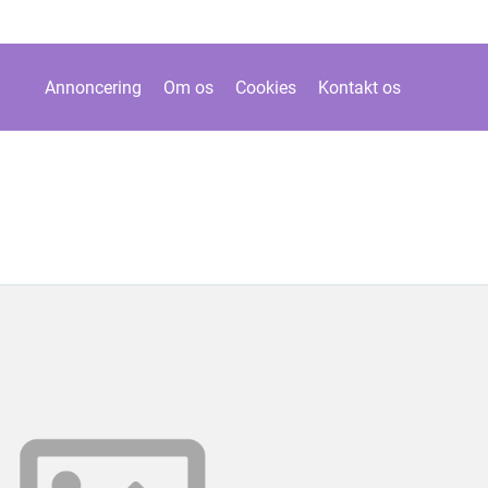
Annoncering
Om os
Cookies
Kontakt os