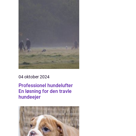
04 oktober 2024
Professionel hundelufter
En løsning for den travle
hundeejer