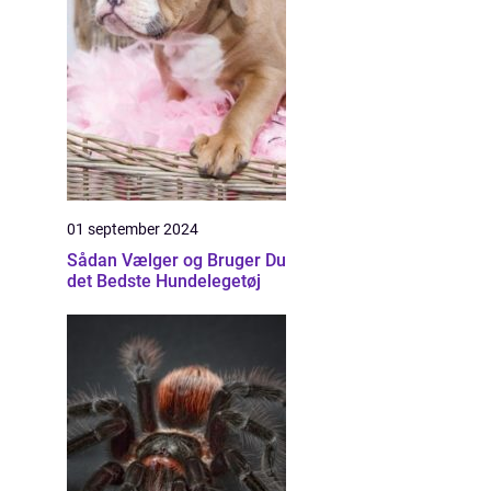
01 september 2024
Sådan Vælger og Bruger Du
det Bedste Hundelegetøj