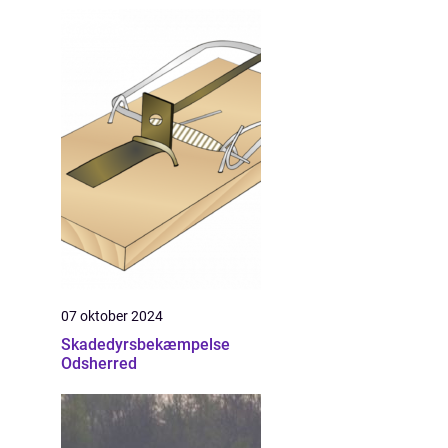
07 oktober 2024
Skadedyrsbekæmpelse
Odsherred