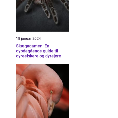
18 januar 2024
Skægagamen: En
dybdegående guide til
dyreelskere og dyrejere