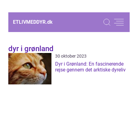
ETLIVMEDDYR.
dk
dyr i grønland
30 oktober 2023
Dyr i Grønland: En fascinerende
rejse gennem det arktiske dyreliv