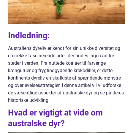
Indledning:
Australiens dyreliv er kendt for sin unikke diversitet og
en række fascinerende arter, der findes ingen andre
steder i verden. Fra nuttede koalaer til farverige
kænguruer og frygtindgydende krokodiller, er dette
kontinents dyreliv en skatkiste af spændende mønstre
og overlevelsesstrategier. I denne artikel vil vi udforske
de væsentlige aspekter af australske dyr og se på deres
historiske udvikling.
Hvad er vigtigt at vide om
australske dyr?