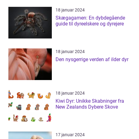
18 januar 2024
Skægagamen: En dybdegående
guide til dyreelskere og dyrejere
18 januar 2024
Den nysgerrige verden af ilder dyr
18 januar 2024
Kiwi Dyr: Unikke Skabninger fra
New Zealands Dybere Skove
17 januar 2024