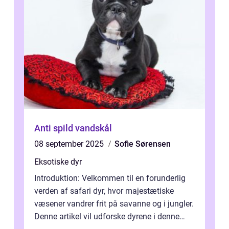
Anti spild vandskål
08 september 2025
Sofie Sørensen
Eksotiske dyr
Introduktion: Velkommen til en forunderlig
verden af safari dyr, hvor majestætiske
væsener vandrer frit på savanne og i jungler.
Denne artikel vil udforske dyrene i denne